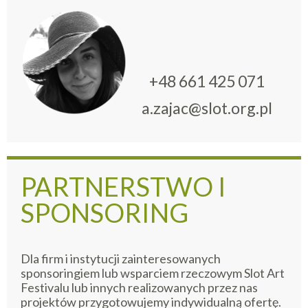
+48 661 425 071
a.zajac@slot.org.pl
PARTNERSTWO I
SPONSORING
Dla firm i instytucji zainteresowanych
sponsoringiem lub wsparciem rzeczowym Slot Art
Festivalu lub innych realizowanych przez nas
projektów przygotowujemy indywidualną ofertę.