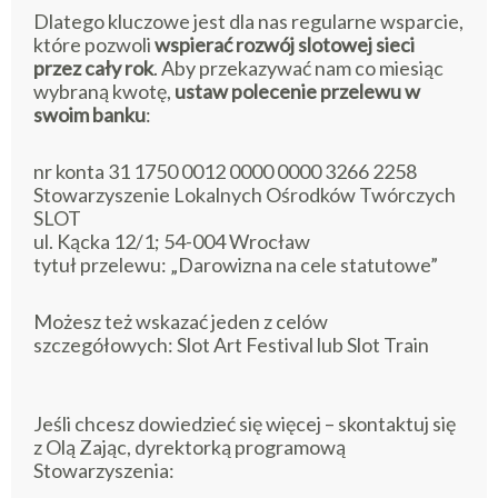
Dlatego kluczowe jest dla nas regularne wsparcie,
które pozwoli
wspierać rozwój slotowej sieci
przez cały rok
. Aby przekazywać nam co miesiąc
wybraną kwotę,
ustaw polecenie przelewu w
swoim banku
:
nr konta 31 1750 0012 0000 0000 3266 2258
Stowarzyszenie Lokalnych Ośrodków Twórczych
SLOT
ul. Kącka 12/1; 54-004 Wrocław
tytuł przelewu: „Darowizna na cele statutowe”
Możesz też wskazać jeden z celów
szczegółowych: Slot Art Festival lub Slot Train
Jeśli chcesz dowiedzieć się więcej – skontaktuj się
z Olą Zając, dyrektorką programową
Stowarzyszenia: