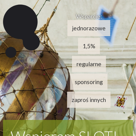
Wsparcie:
jednorazowe
1,5%
regularne
sponsoring
zaproś innych