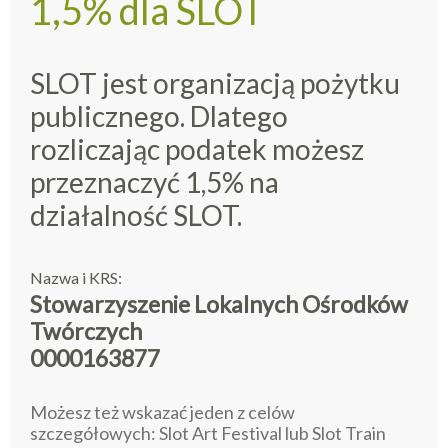
1,5% dla SLOT
SLOT jest organizacją pożytku
publicznego. Dlatego
rozliczając podatek możesz
przeznaczyć 1,5% na
działalność SLOT.
Nazwa i KRS:
Stowarzyszenie Lokalnych Ośrodków
Twórczych
0000163877
Możesz też wskazać jeden z celów
szczegółowych: Slot Art Festival lub Slot Train