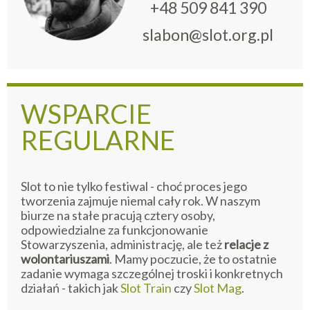
+48 509 841 390
slabon@slot.org.pl
WSPARCIE
REGULARNE
Slot to nie tylko festiwal - choć proces jego
tworzenia zajmuje niemal cały rok. W naszym
biurze na stałe pracują cztery osoby,
odpowiedzialne za funkcjonowanie
Stowarzyszenia, administrację, ale też
relacje z
wolontariuszami
. Mamy poczucie, że to ostatnie
zadanie wymaga szczególnej troski i konkretnych
działań - takich jak
Slot Train
czy
Slot Mag
.