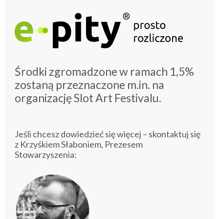
Środki zgromadzone w ramach 1,5%
zostaną przeznaczone m.in. na
organizację Slot Art Festivalu.
Jeśli chcesz dowiedzieć się więcej – skontaktuj się
z Krzyśkiem Słaboniem, Prezesem
Stowarzyszenia: